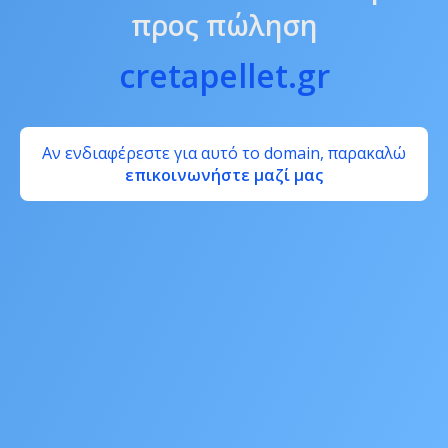
προς πώληση
cretapellet.gr
Αν ενδιαφέρεστε για αυτό το domain, παρακαλώ
επικοινωνήστε μαζί μας