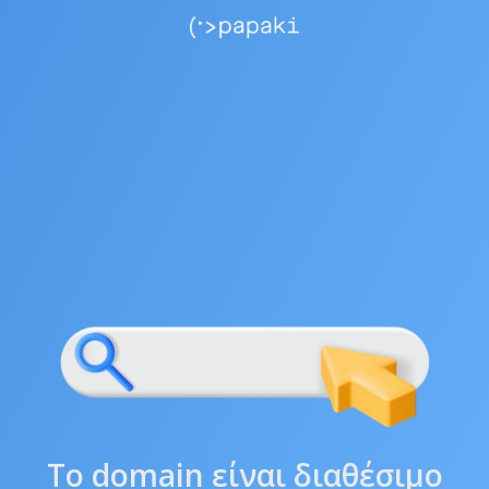
Το domain είναι διαθέσιμο